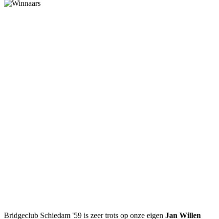
Bridgeclub Schiedam '59 is zeer trots op onze eigen
Jan Willen