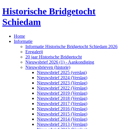
Historische Bridgetocht
Schiedam
Home
Informatie
Informatie Historische Bridgetocht Schiedam 2026
Eregalerij
20 jaar Historische Bridgetocht
Nieuwsbrief 2026 (1) - Aankondiging
Nieuwsbrieven (historie)
Nieuwsbrief 2025 (verslag)
Nieuwsbrief 2024 (Verslag)
Nieuwsbrief 2023 (Verslag)
Nieuwsbrief 2022 (Verslag)
Nieuwsbrief 2019 (Verslag)
Nieuwsbrief 2018 (Verslag)
Nieuwsbrief 2017 (Verslag)
Nieuwsbrief 2016 (Verslag)
Nieuwsbrief 2015 (Verslag)
Nieuwsbrief 2014 (Verslag)
Nieuwsbrief 2013 (Verslag)