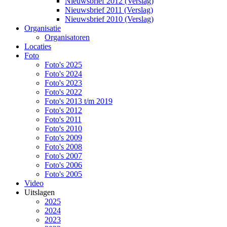
Nieuwsbrief 2012 (Verslag)
Nieuwsbrief 2011 (Verslag)
Nieuwsbrief 2010 (Verslag)
Organisatie
Organisatoren
Locaties
Foto
Foto's 2025
Foto's 2024
Foto's 2023
Foto's 2022
Foto's 2013 t/m 2019
Foto's 2012
Foto's 2011
Foto's 2010
Foto's 2009
Foto's 2008
Foto's 2007
Foto's 2006
Foto's 2005
Video
Uitslagen
2025
2024
2023