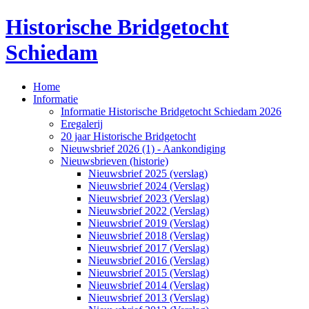
Historische Bridgetocht
Schiedam
Home
Informatie
Informatie Historische Bridgetocht Schiedam 2026
Eregalerij
20 jaar Historische Bridgetocht
Nieuwsbrief 2026 (1) - Aankondiging
Nieuwsbrieven (historie)
Nieuwsbrief 2025 (verslag)
Nieuwsbrief 2024 (Verslag)
Nieuwsbrief 2023 (Verslag)
Nieuwsbrief 2022 (Verslag)
Nieuwsbrief 2019 (Verslag)
Nieuwsbrief 2018 (Verslag)
Nieuwsbrief 2017 (Verslag)
Nieuwsbrief 2016 (Verslag)
Nieuwsbrief 2015 (Verslag)
Nieuwsbrief 2014 (Verslag)
Nieuwsbrief 2013 (Verslag)