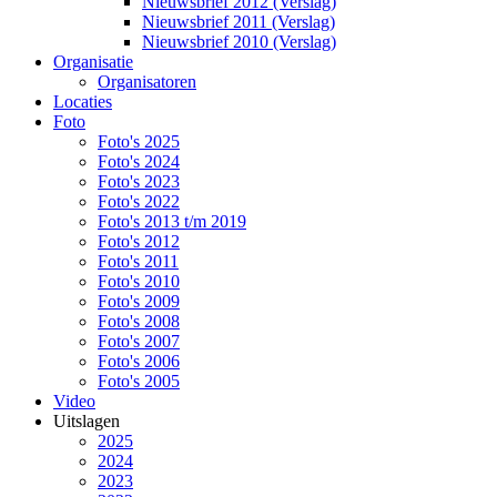
Nieuwsbrief 2012 (Verslag)
Nieuwsbrief 2011 (Verslag)
Nieuwsbrief 2010 (Verslag)
Organisatie
Organisatoren
Locaties
Foto
Foto's 2025
Foto's 2024
Foto's 2023
Foto's 2022
Foto's 2013 t/m 2019
Foto's 2012
Foto's 2011
Foto's 2010
Foto's 2009
Foto's 2008
Foto's 2007
Foto's 2006
Foto's 2005
Video
Uitslagen
2025
2024
2023