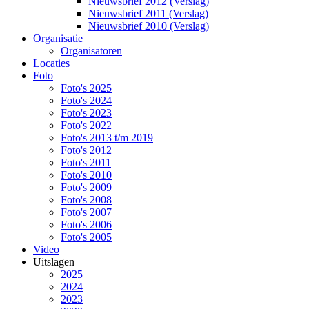
Nieuwsbrief 2012 (Verslag)
Nieuwsbrief 2011 (Verslag)
Nieuwsbrief 2010 (Verslag)
Organisatie
Organisatoren
Locaties
Foto
Foto's 2025
Foto's 2024
Foto's 2023
Foto's 2022
Foto's 2013 t/m 2019
Foto's 2012
Foto's 2011
Foto's 2010
Foto's 2009
Foto's 2008
Foto's 2007
Foto's 2006
Foto's 2005
Video
Uitslagen
2025
2024
2023