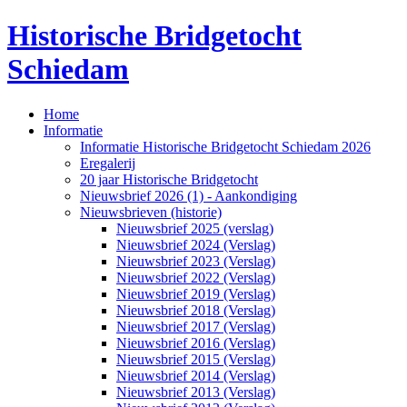
Historische Bridgetocht
Schiedam
Home
Informatie
Informatie Historische Bridgetocht Schiedam 2026
Eregalerij
20 jaar Historische Bridgetocht
Nieuwsbrief 2026 (1) - Aankondiging
Nieuwsbrieven (historie)
Nieuwsbrief 2025 (verslag)
Nieuwsbrief 2024 (Verslag)
Nieuwsbrief 2023 (Verslag)
Nieuwsbrief 2022 (Verslag)
Nieuwsbrief 2019 (Verslag)
Nieuwsbrief 2018 (Verslag)
Nieuwsbrief 2017 (Verslag)
Nieuwsbrief 2016 (Verslag)
Nieuwsbrief 2015 (Verslag)
Nieuwsbrief 2014 (Verslag)
Nieuwsbrief 2013 (Verslag)