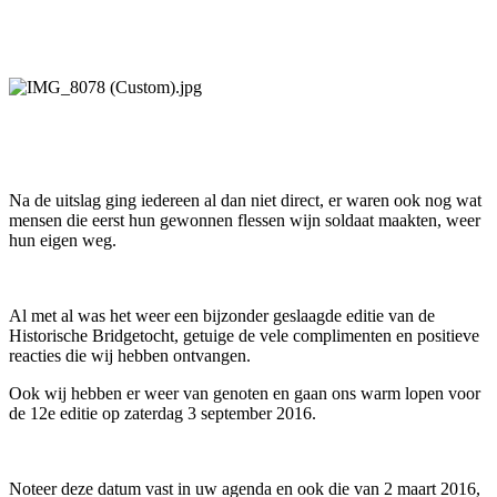
Na de uitslag ging iedereen al dan niet direct, er waren ook nog wat
mensen die eerst hun gewonnen flessen wijn soldaat maakten, weer
hun eigen weg.
Al met al was het weer een bijzonder geslaagde editie van de
Historische Bridgetocht, getuige de vele complimenten en positieve
reacties die wij hebben ontvangen.
Ook wij hebben er weer van genoten en gaan ons warm lopen voor
de 12e editie op zaterdag 3 september 2016.
Noteer deze datum vast in uw agenda en ook die van 2 maart 2016,