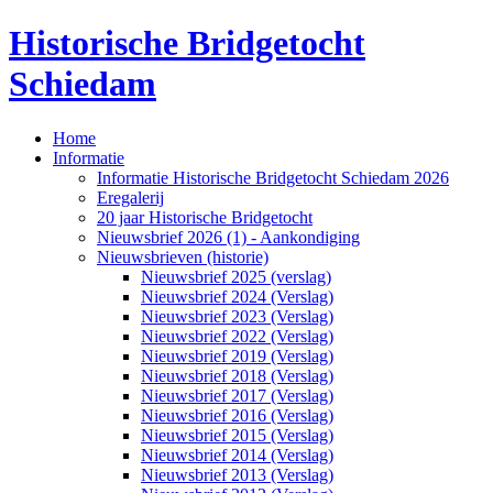
Historische Bridgetocht
Schiedam
Home
Informatie
Informatie Historische Bridgetocht Schiedam 2026
Eregalerij
20 jaar Historische Bridgetocht
Nieuwsbrief 2026 (1) - Aankondiging
Nieuwsbrieven (historie)
Nieuwsbrief 2025 (verslag)
Nieuwsbrief 2024 (Verslag)
Nieuwsbrief 2023 (Verslag)
Nieuwsbrief 2022 (Verslag)
Nieuwsbrief 2019 (Verslag)
Nieuwsbrief 2018 (Verslag)
Nieuwsbrief 2017 (Verslag)
Nieuwsbrief 2016 (Verslag)
Nieuwsbrief 2015 (Verslag)
Nieuwsbrief 2014 (Verslag)
Nieuwsbrief 2013 (Verslag)