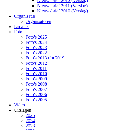
Nieuwsbrief 2012 (Verslag)
Nieuwsbrief 2011 (Verslag)
Nieuwsbrief 2010 (Verslag)
Organisatie
Organisatoren
Locaties
Foto
Foto's 2025
Foto's 2024
Foto's 2023
Foto's 2022
Foto's 2013 t/m 2019
Foto's 2012
Foto's 2011
Foto's 2010
Foto's 2009
Foto's 2008
Foto's 2007
Foto's 2006
Foto's 2005
Video
Uitslagen
2025
2024
2023